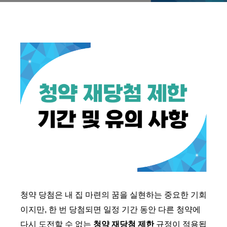
청약 당첨은 내 집 마련의 꿈을 실현하는 중요한 기회
이지만, 한 번 당첨되면 일정 기간 동안 다른 청약에
다시 도전할 수 없는
청약 재당첨 제한
규정이 적용됩