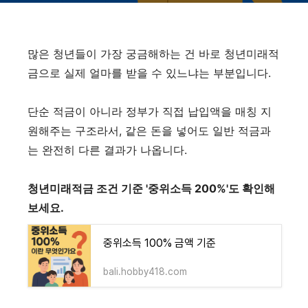
많은 청년들이 가장 궁금해하는 건 바로 청년미래적
금으로 실제 얼마를 받을 수 있느냐는 부분입니다.
단순 적금이 아니라 정부가 직접 납입액을 매칭 지
원해주는 구조라서, 같은 돈을 넣어도 일반 적금과
는 완전히 다른 결과가 나옵니다.
청년미래적금 조건 기준 '중위소득 200%'도 확인해
보세요.
중위소득 100% 금액 기준
bali.hobby418.com