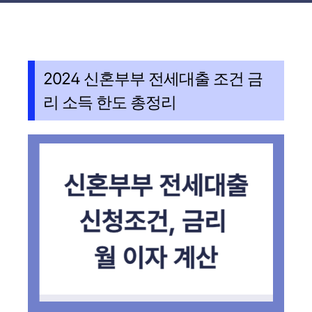
2024 신혼부부 전세대출 조건 금
리 소득 한도 총정리