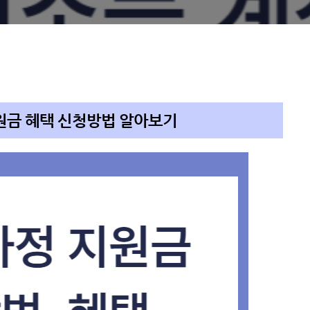
지원금 혜택 신청방법 알아보기