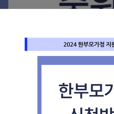
2024 한부모가정 