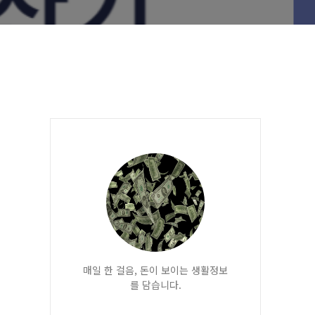
매일 한 걸음, 돈이 보이는 생활정보
를 담습니다.